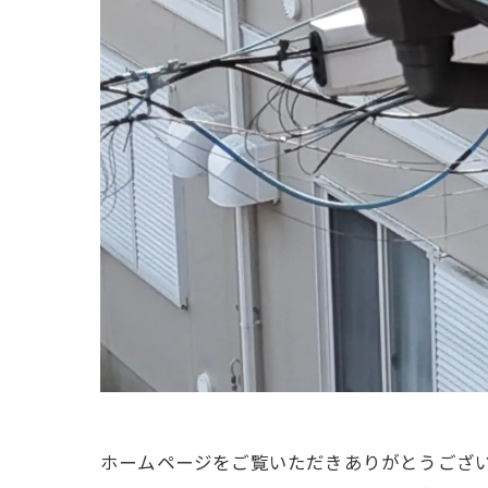
ホームページをご覧いただきありがとうござ