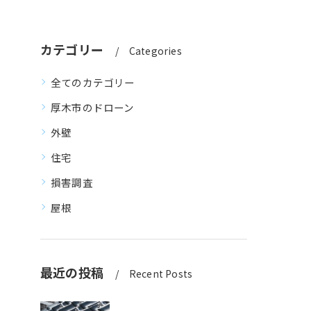
カテゴリー
Categories
全てのカテゴリー
厚木市のドローン
外壁
住宅
損害調査
屋根
最近の投稿
Recent Posts