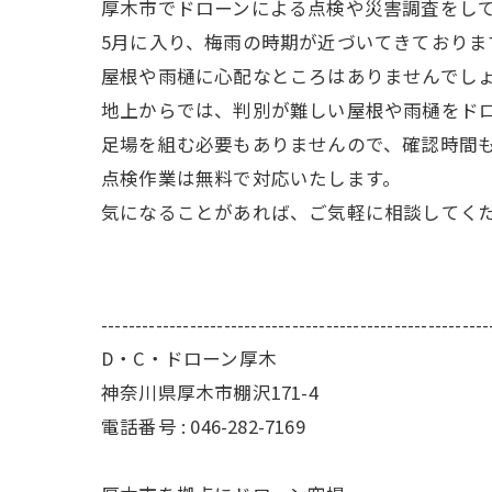
厚木市でドローンによる点検や災害調査をし
5月に入り、梅雨の時期が近づいてきておりま
屋根や雨樋に心配なところはありませんでし
地上からでは、判別が難しい屋根や雨樋をド
足場を組む必要もありませんので、確認時間も
点検作業は無料で対応いたします。
気になることがあれば、ご気軽に相談してく
---------------------------------------------------------
D・C・ドローン厚木
神奈川県厚木市棚沢171-4
電話番号 : 046-282-7169