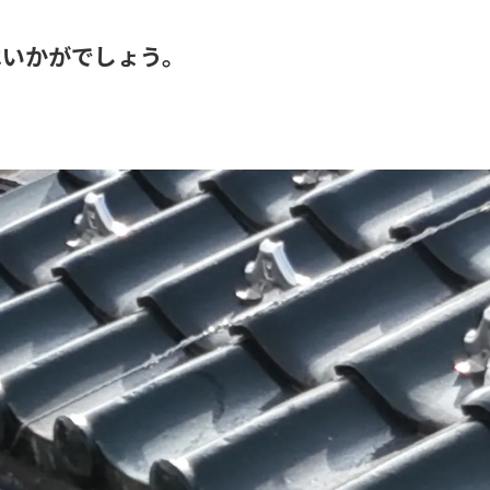
はいかがでしょう。