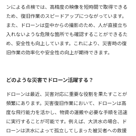
ンによる点検では、高精度の映像を短時間で取得できる
ため、復旧作業のスピードアップにつながっています。
また、ドローンは空中からの撮影のため、人が直接立ち
入れないような危険な箇所でも確認することができるた
め、安全性も向上しています。これにより、災害時の復
旧作業の効率化や安全性の向上が期待できます。
どのような災害でドローン活躍する？
ドローンは最近、災害対応に重要な役割を果たすことが
頻繁にあります。災害復旧作業において、ドローンは高
度な飛行能力を活かし、物資の運搬や必要な手順を迅速
に実行することが可能です。例えば、大洪水の場合、ド
ローンは洪水によって孤立してしまった被災者への救援