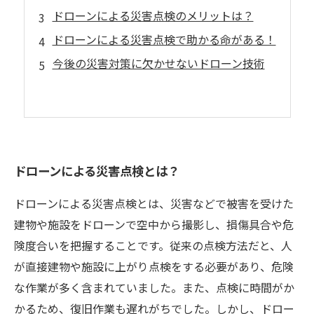
ドローンによる災害点検のメリットは？
ドローンによる災害点検で助かる命がある！
今後の災害対策に欠かせないドローン技術
ドローンによる災害点検とは？
ドローンによる災害点検とは、災害などで被害を受けた
建物や施設をドローンで空中から撮影し、損傷具合や危
険度合いを把握することです。従来の点検方法だと、人
が直接建物や施設に上がり点検をする必要があり、危険
な作業が多く含まれていました。また、点検に時間がか
かるため、復旧作業も遅れがちでした。しかし、ドロー