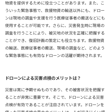
物資を提供するために役立つことがあります。また、こ
ういった緊急事態で、救援物資の輸送以外にも、ドロー
ンは現地の調査や支援を行う医療従事者の搬送などにも
使用することが可能です。さらに、災害発生時に現場の
調査を行うことにより、被災地の状況を正確に把握する
ことができ、復旧計画の策定にも役立ちます。救援物資
の輸送、医療従事者の搬送、現場の調査など、どのよう
な緊急事態にも有効なドローンの活躍が期待されます。
ドローンによる災害点検のメリットは？
災害は常に予期せぬものであり、その被害状況を把握す
ることが非常に重要です。そこで、ドローンによる災害
点検が有効であることが注目されています。ドローンを