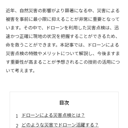
近年、自然災害の影響がより顕著になる中、災害による
被害を事前に最小限に抑えることが非常に重要となって
います。その中で、ドローンを利用した災害点検は、迅
速かつ正確に現地の状況を把握することができるため、
命を救うことができます。本記事では、ドローンによる
災害点検の特徴やメリットについて解説し、今後ますま
す重要性が高まることが予想されるこの技術の活用につ
いて考えます。
目次
ドローンによる災害点検とは？
どのような災害でドローン活躍する？