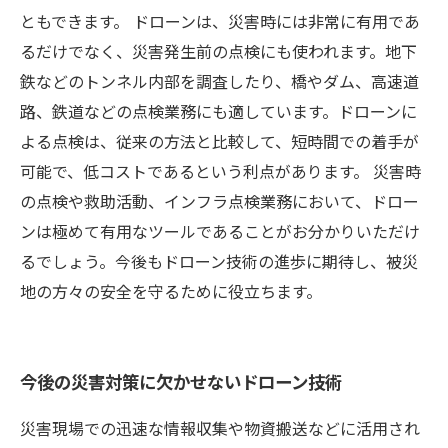
ともできます。 ドローンは、災害時には非常に有用であ
るだけでなく、災害発生前の点検にも使われます。地下
鉄などのトンネル内部を調査したり、橋やダム、高速道
路、鉄道などの点検業務にも適しています。ドローンに
よる点検は、従来の方法と比較して、短時間での着手が
可能で、低コストであるという利点があります。 災害時
の点検や救助活動、インフラ点検業務において、ドロー
ンは極めて有用なツールであることがお分かりいただけ
るでしょう。今後もドローン技術の進歩に期待し、被災
地の方々の安全を守るために役立ちます。
今後の災害対策に欠かせないドローン技術
災害現場での迅速な情報収集や物資搬送などに活用され