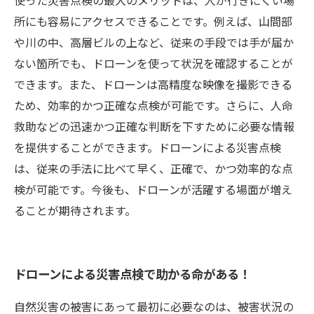
使った災害点検の最大のメリットは、人が行きにくい場
所にも容易にアクセスできることです。例えば、山間部
や川の中、高層ビルの上など、従来の手段では手が届か
ない箇所でも、ドローンを使って状況を確認することが
できます。また、ドローンは高精度な映像を撮影できる
ため、効率的かつ正確な点検が可能です。さらに、人命
救助などの迅速かつ正確な判断を下すために必要な情報
を提供することができます。ドローンによる災害点検
は、従来の手法に比べて早く、正確で、かつ効率的な点
検が可能です。今後も、ドローンが活躍する場面が増え
ることが期待されます。
ドローンによる災害点検で助かる命がある！
自然災害の被害にあって最初に必要なのは、被害状況の