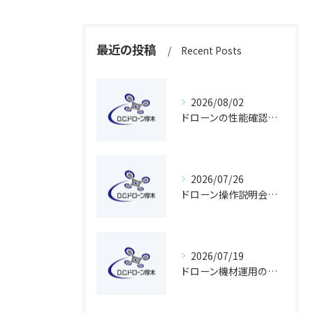
最近の投稿
Recent Posts
2026/08/02
ドローンの性能確認を安全に行うための手順と神奈川県で押さえるべきポイント
2026/07/26
ドローン操作説明会で基礎から学び無料体験で不安解消する方法
2026/07/19
ドローン機材運用の実務スキルを神奈川県で磨く方法と資格取得のポイント