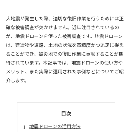
大地震が発生した際、適切な復旧作業を行うためには正
確な被害調査が欠かせません。近年注目されているの
が、地震ドローンを使った被害調査です。地震ドローン
は、建造物や道路、土地の状況を高精度かつ迅速に捉え
ることができ、被災地での復旧作業に貢献することが期
待されています。本記事では、地震ドローンの使い方や
メリット、また実際に運用された事例などについてご紹
介します。
目次
地震ドローンの活用方法