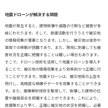
地震ドローンが解決する問題
地震が発生すると、建物倒壊や道路の寸断など被害が多
岐にわたります。そして、救援活動を行ううえで被災地
の情報収集が重要となります。しかし、被災地は徒歩や
車両での移動が困難であり、また、現地に到着しても被
害状況を正確に把握することは難しい場合もあります。
そこで、ドローン技術を活用して地震ドローンを導入す
ることで、被災地の情報収集をより効率的かつ正確に行
うことができます。地震ドローンは、被災地域の上空を
飛行し、高精度な映像やデータを収集することができま
す。また、画像解析技術を駆使して、倒壊した建物の位
置や破損具合を把握することができます。これにより、
救援隊がより早く、正確に被災地の状況を把握し、必要