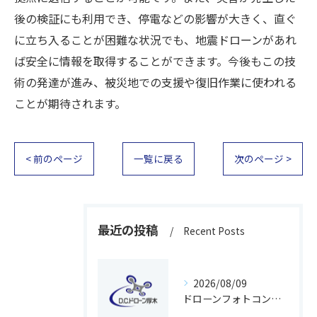
後の検証にも利用でき、停電などの影響が大きく、直ぐ
に立ち入ることが困難な状況でも、地震ドローンがあれ
ば安全に情報を取得することができます。今後もこの技
術の発達が進み、被災地での支援や復旧作業に使われる
ことが期待されます。
< 前のページ
一覧に戻る
次のページ >
最近の投稿
Recent Posts
2026/08/09
ドローンフォトコンで魅せる写真撮影のコツと参加の流れ