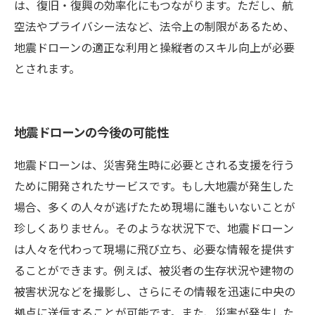
は、復旧・復興の効率化にもつながります。ただし、航
空法やプライバシー法など、法令上の制限があるため、
地震ドローンの適正な利用と操縦者のスキル向上が必要
とされます。
地震ドローンの今後の可能性
地震ドローンは、災害発生時に必要とされる支援を行う
ために開発されたサービスです。もし大地震が発生した
場合、多くの人々が逃げたため現場に誰もいないことが
珍しくありません。そのような状況下で、地震ドローン
は人々を代わって現場に飛び立ち、必要な情報を提供す
ることができます。例えば、被災者の生存状況や建物の
被害状況などを撮影し、さらにその情報を迅速に中央の
拠点に送信することが可能です。また、災害が発生した