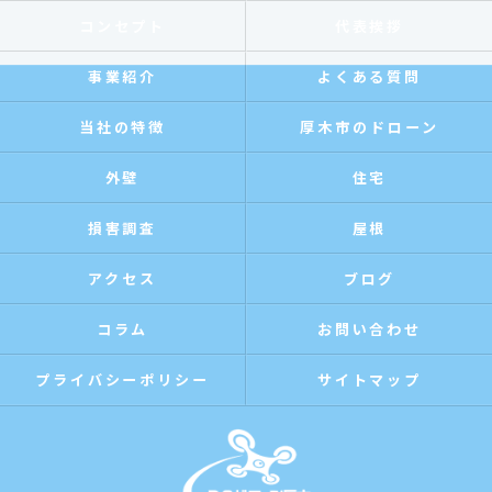
コンセプト
代表挨拶
事業紹介
よくある質問
当社の特徴
厚木市のドローン
外壁
住宅
損害調査
屋根
アクセス
ブログ
コラム
お問い合わせ
プライバシーポリシー
サイトマップ