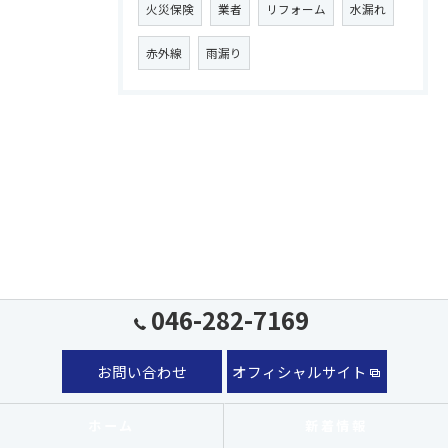
火災保険
業者
リフォーム
水漏れ
赤外線
雨漏り
046-282-7169
お問い合わせ
オフィシャルサイト
ホーム
新着情報