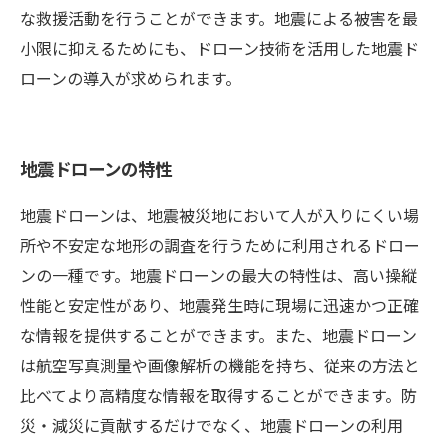
な救援活動を行うことができます。地震による被害を最
小限に抑えるためにも、ドローン技術を活用した地震ド
ローンの導入が求められます。
地震ドローンの特性
地震ドローンは、地震被災地において人が入りにくい場
所や不安定な地形の調査を行うために利用されるドロー
ンの一種です。地震ドローンの最大の特性は、高い操縦
性能と安定性があり、地震発生時に現場に迅速かつ正確
な情報を提供することができます。また、地震ドローン
は航空写真測量や画像解析の機能を持ち、従来の方法と
比べてより高精度な情報を取得することができます。防
災・減災に貢献するだけでなく、地震ドローンの利用