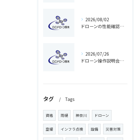
2026/08/02
ドローンの性能確認を安全に行うための手順と神奈川県で押さえるべきポイント
2026/07/26
ドローン操作説明会で基礎から学び無料体験で不安解消する方法
タグ
Tags
資格
雨樋
神奈川
ドローン
空撮
インフラ点検
設備
災害対策