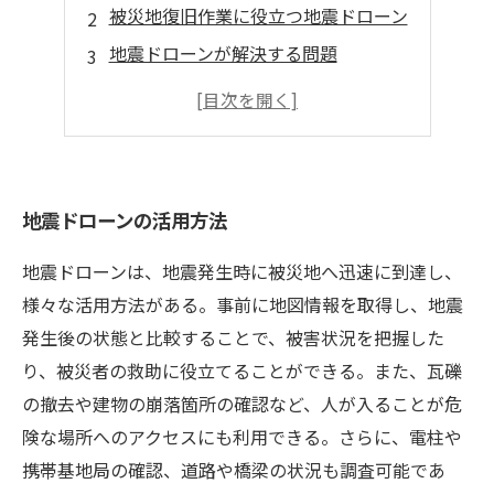
被災地復旧作業に役立つ地震ドローン
地震ドローンが解決する問題
地震ドローンの特性
地震ドローンの今後の可能性
地震ドローンの活用方法
地震ドローンは、地震発生時に被災地へ迅速に到達し、
様々な活用方法がある。事前に地図情報を取得し、地震
発生後の状態と比較することで、被害状況を把握した
り、被災者の救助に役立てることができる。また、瓦礫
の撤去や建物の崩落箇所の確認など、人が入ることが危
険な場所へのアクセスにも利用できる。さらに、電柱や
携帯基地局の確認、道路や橋梁の状況も調査可能であ