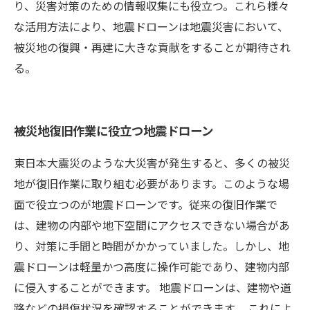
り、災害対策のための情報収集にも役立つ。これら様々
な活用方法により、地震ドローンは地震災害において、
被災地の復興・再建に大きな貢献をすることが期待され
る。
被災地復旧作業に役立つ地震ドローン
東日本大震災のような大災害が発生すると、多くの被災
地が復旧作業に取り組む必要があります。このような場
面で役立つのが地震ドローンです。従来の復旧作業で
は、建物の内部や地下空間にアクセスできない場合があ
り、対策に手間と時間がかかっていました。しかし、地
震ドローンは軽量かつ高度に操作可能であり、建物内部
に侵入することができます。 地震ドローンは、建物や道
路などの損傷状況を確認することができます。 これによ