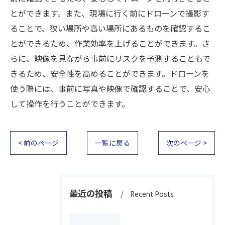
とができます。また、現場に行く前にドローンで撮影す
ることで、狭い場所や高い場所にあるものを確認するこ
とができるため、作業効率を上げることができます。さ
らに、映像を見ながら事前にリスクを予測することもで
きるため、安全性を高めることができます。ドローンを
使う際には、事前に写真や映像で確認することで、安心
して操作を行うことができます。
< 前のページ
一覧に戻る
次のページ >
最近の投稿
Recent Posts