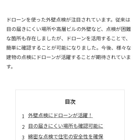
ドローンを使った外壁点検が注目されています。従来は
目の届きにくい場所や高層ビルの外壁など、点検が困難
な箇所も存在しましたが、ドローンを活用することで、
簡単に確認することが可能になりました。今後、様々な
建物の点検にドローンが活躍することが期待されていま
す。
目次
外壁点検にドローンが活躍！
目の届きにくい場所も確認可能に
綿密な点検で住宅の安全性を確保