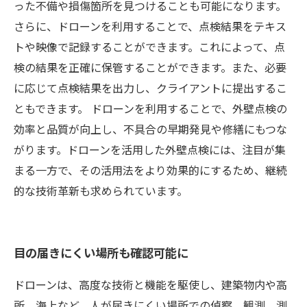
った不備や損傷箇所を見つけることも可能になります。
さらに、ドローンを利用することで、点検結果をテキス
トや映像で記録することができます。これによって、点
検の結果を正確に保管することができます。また、必要
に応じて点検結果を出力し、クライアントに提出するこ
ともできます。 ドローンを利用することで、外壁点検の
効率と品質が向上し、不具合の早期発見や修繕にもつな
がります。ドローンを活用した外壁点検には、注目が集
まる一方で、その活用法をより効果的にするため、継続
的な技術革新も求められています。
目の届きにくい場所も確認可能に
ドローンは、高度な技術と機能を駆使し、建築物内や高
所、海上など、人が届きにくい場所での偵察、観測、測