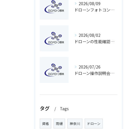
2026/08/09
ドローンフォトコンで魅せる写真撮影のコツと参加の流れ
2026/08/02
ドローンの性能確認を安全に行うための手順と神奈川県で押さえるべきポイント
2026/07/26
ドローン操作説明会で基礎から学び無料体験で不安解消する方法
タグ
Tags
資格
雨樋
神奈川
ドローン