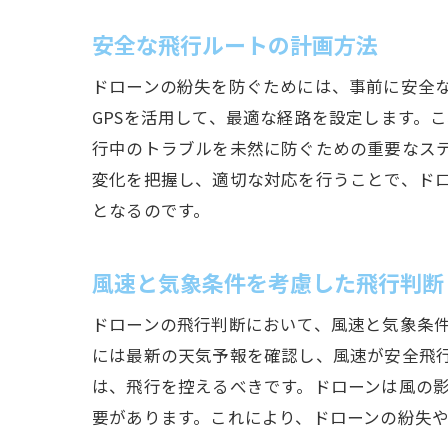
安全な飛行ルートの計画方法
ドローンの紛失を防ぐためには、事前に安全
GPSを活用して、最適な経路を設定します。
行中のトラブルを未然に防ぐための重要なス
変化を把握し、適切な対応を行うことで、ド
となるのです。
風速と気象条件を考慮した飛行判断
ドローンの飛行判断において、風速と気象条
には最新の天気予報を確認し、風速が安全飛
は、飛行を控えるべきです。ドローンは風の
要があります。これにより、ドローンの紛失