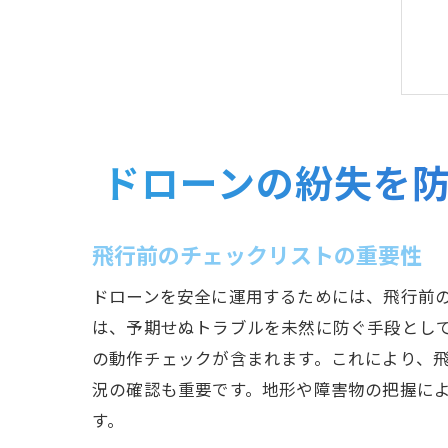
ドローンの紛失を
飛行前のチェックリストの重要性
ドローンを安全に運用するためには、飛行前
は、予期せぬトラブルを未然に防ぐ手段として
の動作チェックが含まれます。これにより、
況の確認も重要です。地形や障害物の把握に
す。