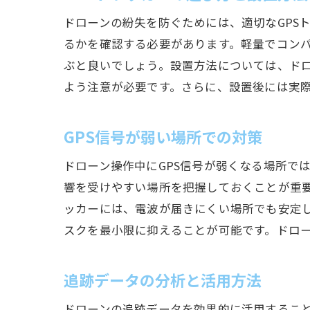
ドローンの紛失を防ぐためには、適切なGPS
るかを確認する必要があります。軽量でコン
ぶと良いでしょう。設置方法については、ド
よう注意が必要です。さらに、設置後には実
GPS信号が弱い場所での対策
ドローン操作中にGPS信号が弱くなる場所で
響を受けやすい場所を把握しておくことが重要
ッカーには、電波が届きにくい場所でも安定し
スクを最小限に抑えることが可能です。ドロ
追跡データの分析と活用方法
ドローンの追跡データを効果的に活用するこ