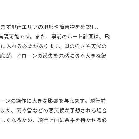
、まず飛行エリアの地形や障害物を確認し、
を実現可能です。また、事前のルート計画は、飛
慮に入れる必要があります。風の強さや天候の
徹底が、ドローンの紛失を未然に防ぐ大きな鍵
性
ーンの操作に大きな影響を与えます。飛行前
。また、雨や雪などの悪天候が予想される場合
激しくなるため、飛行計画に余裕を持たせる必