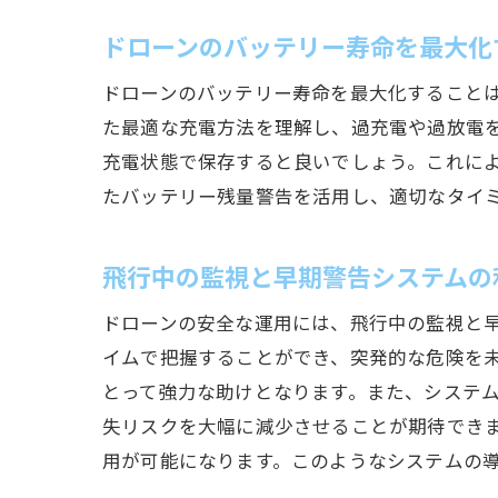
ドローンのバッテリー寿命を最大化
ドローンのバッテリー寿命を最大化すること
た最適な充電方法を理解し、過充電や過放電
充電状態で保存すると良いでしょう。これに
たバッテリー残量警告を活用し、適切なタイ
飛行中の監視と早期警告システムの
ドローンの安全な運用には、飛行中の監視と
イムで把握することができ、突発的な危険を
とって強力な助けとなります。また、システ
失リスクを大幅に減少させることが期待でき
用が可能になります。このようなシステムの