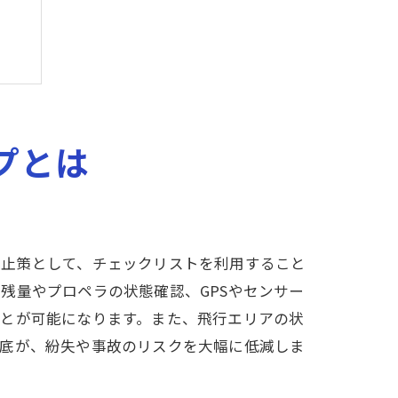
プとは
防止策として、チェックリストを利用すること
残量やプロペラの状態確認、GPSやセンサー
ことが可能になります。また、飛行エリアの状
徹底が、紛失や事故のリスクを大幅に低減しま
法