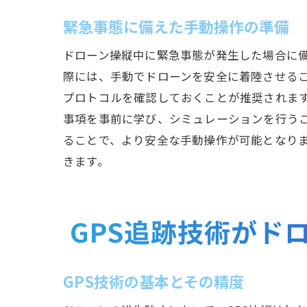
緊急事態に備えた手動操作の準備
ドローン操縦中に緊急事態が発生した場合に備
際には、手動でドローンを安全に着陸させる
プロトコルを確認しておくことが推奨されま
事項を事前に学び、シミュレーションを行う
ることで、より安全な手動操作が可能となり
きます。
GPS追跡技術がド
GPS技術の基本とその精度