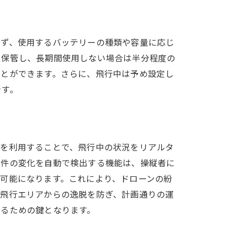
まず、使用するバッテリーの種類や容量に応じ
で保管し、長期間使用しない場合は半分程度の
ことができます。さらに、飛行中は予め設定し
です。
ク
ーを利用することで、飛行中の状況をリアルタ
条件の変化を自動で検出する機能は、操縦者に
可能になります。これにより、ドローンの紛
、飛行エリアからの逸脱を防ぎ、計画通りの運
するための鍵となります。