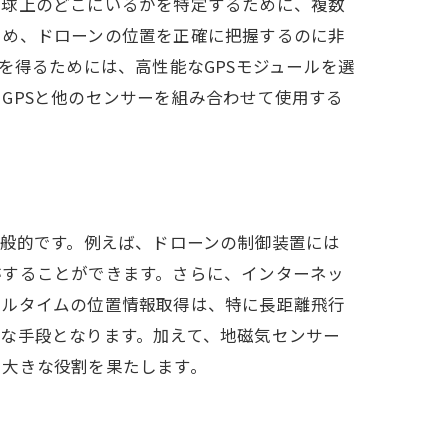
em）は地球上のどこにいるかを特定するために、複数
ため、ドローンの位置を正確に把握するのに非
を得るためには、高性能なGPSモジュールを選
GPSと他のセンサーを組み合わせて使用する
一般的です。例えば、ドローンの制御装置には
跡することができます。さらに、インターネッ
アルタイムの位置情報取得は、特に長距離飛行
な手段となります。加えて、地磁気センサー
に大きな役割を果たします。