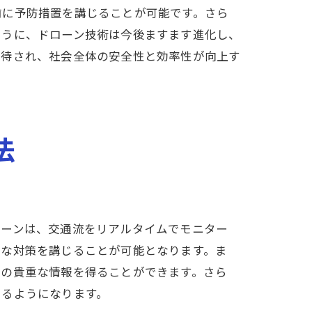
前に予防措置を講じることが可能です。さら
ように、ドローン技術は今後ますます進化し、
期待され、社会全体の安全性と効率性が向上す
法
ローンは、交通流をリアルタイムでモニター
的な対策を講じることが可能となります。ま
めの貴重な情報を得ることができます。さら
きるようになります。