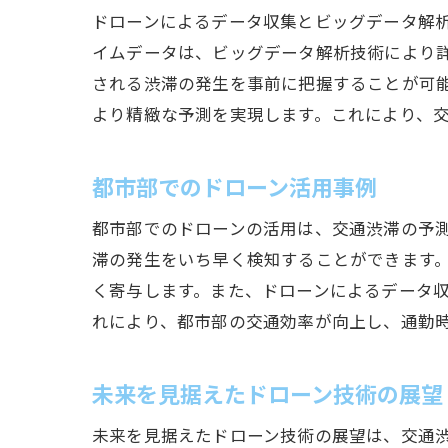
ドローンによるデータ収集とビッグデータ解
イムデータは、ビッグデータ解析技術により
される渋滞の発生を事前に把握することが可
より精緻な予測を実現します。これにより、
都市部でのドローン活用事例
都市部でのドローンの活用は、交通渋滞の予
滞の発生をいち早く検知することができます
く寄与します。また、ドローンによるデータ収
れにより、都市部の交通効率が向上し、通勤
未来を見据えたドローン技術の展望
未来を見据えたドローン技術の展望は、交通