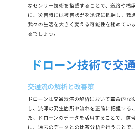
なセンサー技術を搭載することで、道路や橋
に、災害時には被害状況を迅速に把握し、救
我々の生活を大きく変える可能性を秘めてい
るでしょう。
ドローン技術で交
交通流の解析と改善策
ドローンは交通渋滞の解析において革命的な
し、渋滞の発生箇所や流れを正確に把握する
た、ドローンのデータを活用することで、信
に、過去のデータとの比較分析を行うことで