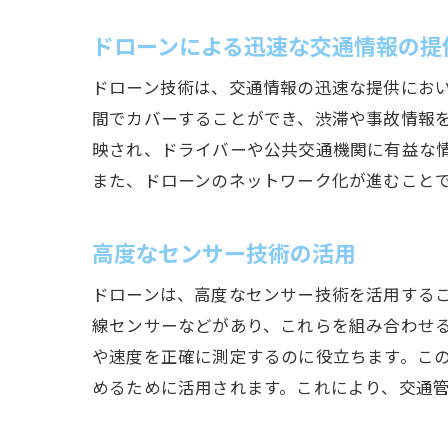
ドローンによる迅速な交通情報の提
ドローン技術は、交通情報の迅速な提供にお
間でカバーすることができ、渋滞や事故情報
映され、ドライバーや公共交通機関に有益な
また、ドローンのネットワーク化が進むこと
高度なセンサー技術の活用
ドローンは、高度なセンサー技術を活用するこ
線センサーなどがあり、これらを組み合わせる
や速度を正確に測定するのに役立ちます。この
めるために活用されます。これにより、交通