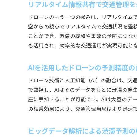
リアルタイム情報共有で交通管理を
ドローンのもう一つの強みは、リアルタイム
空からの視点でリアルタイムで交通状況を監
ことができ、渋滞の緩和や事故の予防につな
も活用され、効率的な交通運用が実現可能と
AIを活用したドローンの予測精度の
ドローン技術と人工知能（AI）の融合は、交
で監視し、AIはそのデータをもとに渋滞の発
座に察知することが可能です。AIは大量のデ
の相乗効果により、交通管理当局はより迅速
ビッグデータ解析による渋滞予測の