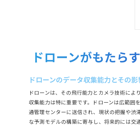
ドローンがもたら
ドローンのデータ収集能力とその影
ドローンは、その飛行能力とカメラ技術によ
収集能力は特に重要です。ドローンは広範囲
通管理センターに送信され、現状の把握や渋滞
な予測モデルの構築に寄与し、将来的には交