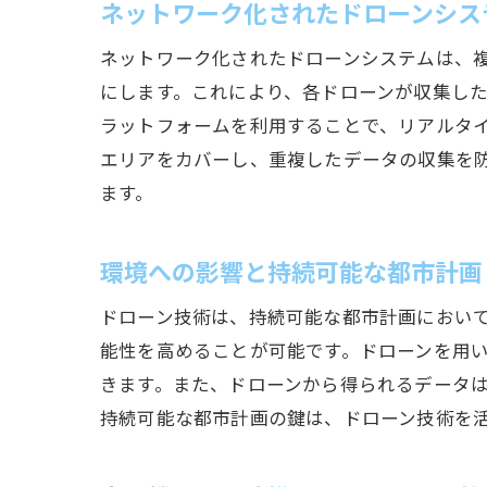
ネットワーク化されたドローンシス
ネットワーク化されたドローンシステムは、
にします。これにより、各ドローンが収集し
ラットフォームを利用することで、リアルタ
エリアをカバーし、重複したデータの収集を
ます。
環境への影響と持続可能な都市計画
ドローン技術は、持続可能な都市計画におい
能性を高めることが可能です。ドローンを用
きます。また、ドローンから得られるデータ
持続可能な都市計画の鍵は、ドローン技術を