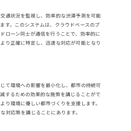
の交通状況を監視し、効率的な渋滞予測を可能
ます。このシステムは、クラウドベースのプ
、ドローン同士が通信を行うことで、効率的に
をより正確に特定し、迅速な対応が可能となり
通じて環境への影響を最小化し、都市の持続可
軽減するための効果的な施策を講じることがで
、より環境に優しい都市づくりを支援します。
軟な対応策を講じることにあります。