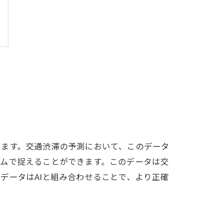
します。交通渋滞の予測において、このデータ
イムで捉えることができます。このデータは交
データはAIと組み合わせることで、より正確