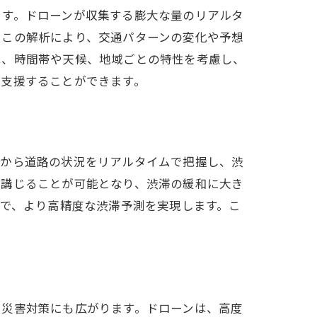
ます。ドローンが収集する膨大な量のリアルタ
。この解析により、交通パターンの変化や予想
は、時間帯や天候、地域ごとの特性を考慮し、
を支援することができます。
空から道路の状況をリアルタイムで把握し、渋
を講じることが可能となり、渋滞の緩和に大き
とで、より高精度な渋滞予測を実現します。こ
や災害対策にも広がります。ドローンは、高度