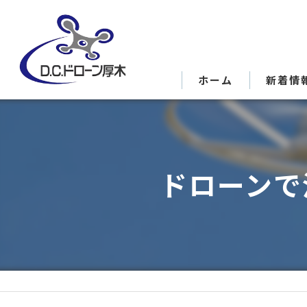
ホーム
新着情
ドローンで