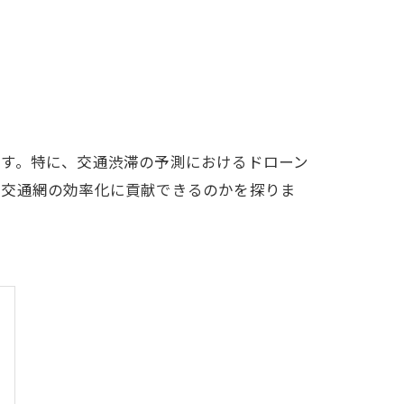
ます。特に、交通渋滞の予測におけるドローン
、交通網の効率化に貢献できるのかを探りま