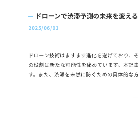
ドローンで渋滞予測の未来を変え
2025/06/01
ドローン技術はますます進化を遂げており、
の役割は新たな可能性を秘めています。本記
す。また、渋滞を未然に防ぐための具体的な