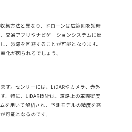
報収集方法と異なり、ドローンは広範囲を短時
は、交通アプリやナビゲーションシステムに反
択し、渋滞を回避することが可能となります。
効率化が図られるでしょう。
す。センサーには、LiDARやカメラ、赤外
。特に、LiDAR技術は、道路上の車両密度
ズムを用いて解析され、予測モデルの精度を高
とが可能となるのです。