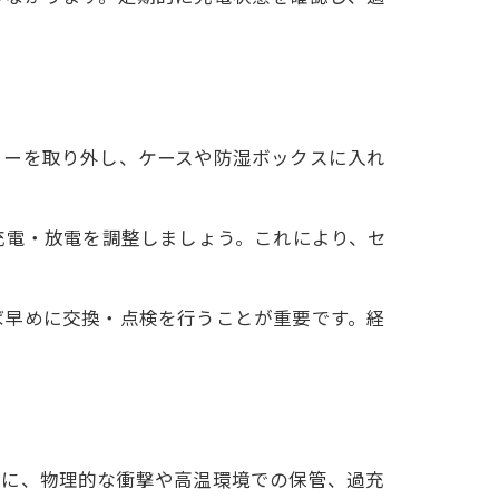
リーを取り外し、ケースや防湿ボックスに入れ
充電・放電を調整しましょう。これにより、セ
ば早めに交換・点検を行うことが重要です。経
特に、物理的な衝撃や高温環境での保管、過充