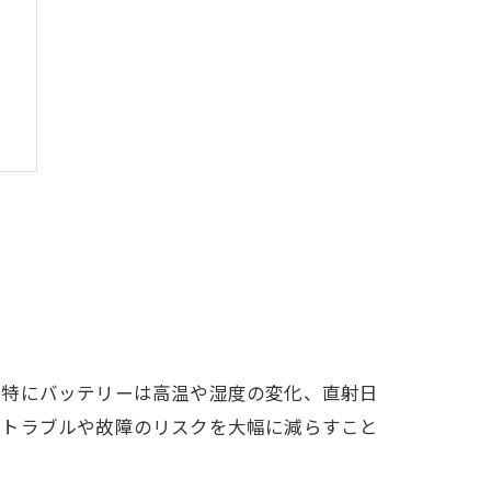
。特にバッテリーは高温や湿度の変化、直射日
のトラブルや故障のリスクを大幅に減らすこと