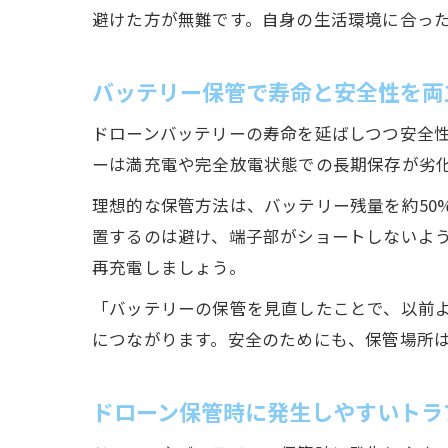
避けた方が無難です。自身の生活環境に合っ
バッテリー保管で寿命と安全性を両
ドローンバッテリーの寿命を延ばしつつ安全
ーは満充電や完全放電状態での長期保存が劣
理想的な保管方法は、バッテリー残量を約50
置するのは避け、端子部がショートしないよう
再充電しましょう。
「バッテリーの保管を見直したことで、以前
につながります。安全のためにも、保管場所
ドローン保管時に発生しやすいトラ