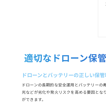
適切なドローン保
ドローンとバッテリーの正しい保管
ドローンの長期的な安全運用とバッテリーの
光などが劣化や発火リスクを高める要因とな
ができます。