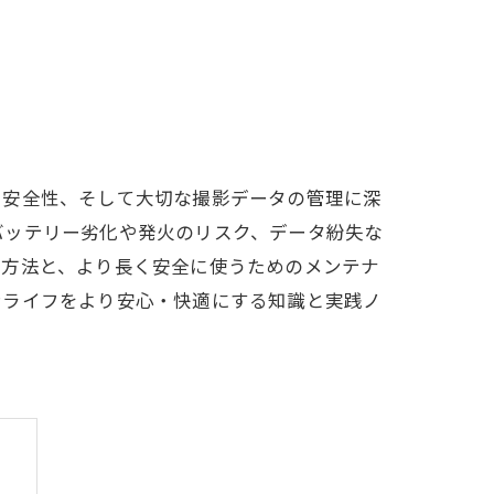
や安全性、そして大切な撮影データの管理に深
バッテリー劣化や発火のリスク、データ紛失な
管方法と、より長く安全に使うためのメンテナ
ンライフをより安心・快適にする知識と実践ノ