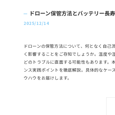
ドローン保管方法とバッテリー長
2025/12/14
ドローンの保管方法について、何となく自己
く影響することをご存知でしょうか。温度や
どのトラブルに直面する可能性もあります。
ンス実践ポイントを徹底解説。具体的なケー
ウハウをお届けします。