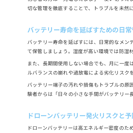
切な管理を徹底することで、トラブルを未然
バッテリー寿命を延ばすための日常
バッテリー寿命を延ばすには、日常的なメン
て保管しましょう。湿度が高い環境では防湿
また、長期間使用しない場合でも、月に一度は
ルバランスの崩れや過放電による劣化リスク
バッテリー端子の汚れや損傷もトラブルの原
験者からは「日々の小さな手間がバッテリー
ドローンバッテリー発火リスクと予
ドローンバッテリーは高エネルギー密度のた