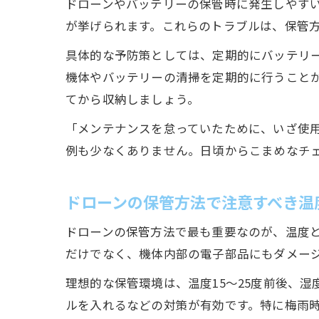
ドローンやバッテリーの保管時に発生しやす
が挙げられます。これらのトラブルは、保管
具体的な予防策としては、定期的にバッテリ
機体やバッテリーの清掃を定期的に行うこと
てから収納しましょう。
「メンテナンスを怠っていたために、いざ使
例も少なくありません。日頃からこまめなチ
ドローンの保管方法で注意すべき温
ドローンの保管方法で最も重要なのが、温度と
だけでなく、機体内部の電子部品にもダメー
理想的な保管環境は、温度15〜25度前後、
ルを入れるなどの対策が有効です。特に梅雨