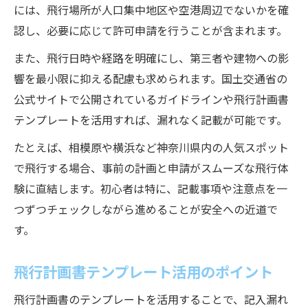
には、飛行場所が人口集中地区や空港周辺でないかを確
認し、必要に応じて許可申請を行うことが含まれます。
また、飛行日時や経路を明確にし、第三者や建物への影
響を最小限に抑える配慮も求められます。国土交通省の
公式サイトで公開されているガイドラインや飛行計画書
テンプレートを活用すれば、漏れなく記載が可能です。
たとえば、相模原や横浜など神奈川県内の人気スポット
で飛行する場合、事前の計画と申請がスムーズな飛行体
験に直結します。初心者は特に、記載事項や注意点を一
つずつチェックしながら進めることが安全への近道で
す。
飛行計画書テンプレート活用のポイント
飛行計画書のテンプレートを活用することで、記入漏れ