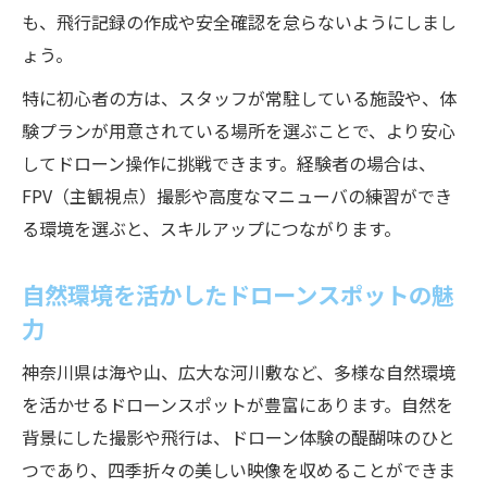
も、飛行記録の作成や安全確認を怠らないようにしまし
ょう。
特に初心者の方は、スタッフが常駐している施設や、体
験プランが用意されている場所を選ぶことで、より安心
してドローン操作に挑戦できます。経験者の場合は、
FPV（主観視点）撮影や高度なマニューバの練習ができ
る環境を選ぶと、スキルアップにつながります。
自然環境を活かしたドローンスポットの魅
力
神奈川県は海や山、広大な河川敷など、多様な自然環境
を活かせるドローンスポットが豊富にあります。自然を
背景にした撮影や飛行は、ドローン体験の醍醐味のひと
つであり、四季折々の美しい映像を収めることができま