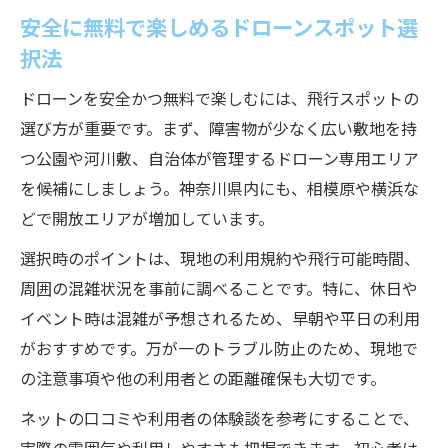
安全に無料で楽しめるドローンスポット選
択法
ドローンを安全かつ無料で楽しむには、飛行スポットの
選び方が重要です。まず、障害物が少なく広い敷地を持
つ公園や河川敷、自治体が管理するドローン専用エリア
を候補にしましょう。神奈川県内にも、相模原や横浜な
どで開放エリアが増加しています。
選択時のポイントは、現地の利用規約や飛行可能時間、
周囲の混雑状況を事前に調べることです。特に、休日や
イベント時は混雑が予想されるため、早朝や平日の利用
がおすすめです。万が一のトラブル防止のため、現地で
の注意事項や他の利用者との距離確保も大切です。
ネットの口コミや利用者の体験談を参考にすることで、