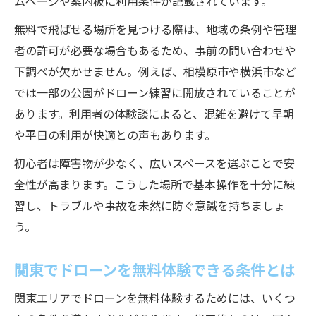
ムページや案内板に利用条件が記載されています。
無料で飛ばせる場所を見つける際は、地域の条例や管理
者の許可が必要な場合もあるため、事前の問い合わせや
下調べが欠かせません。例えば、相模原市や横浜市など
では一部の公園がドローン練習に開放されていることが
あります。利用者の体験談によると、混雑を避けて早朝
や平日の利用が快適との声もあります。
初心者は障害物が少なく、広いスペースを選ぶことで安
全性が高まります。こうした場所で基本操作を十分に練
習し、トラブルや事故を未然に防ぐ意識を持ちましょ
う。
関東でドローンを無料体験できる条件とは
関東エリアでドローンを無料体験するためには、いくつ