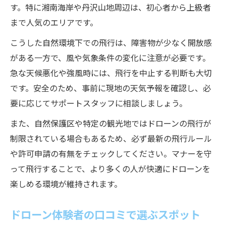
す。特に湘南海岸や丹沢山地周辺は、初心者から上級者
まで人気のエリアです。
こうした自然環境下での飛行は、障害物が少なく開放感
がある一方で、風や気象条件の変化に注意が必要です。
急な天候悪化や強風時には、飛行を中止する判断も大切
です。安全のため、事前に現地の天気予報を確認し、必
要に応じてサポートスタッフに相談しましょう。
また、自然保護区や特定の観光地ではドローンの飛行が
制限されている場合もあるため、必ず最新の飛行ルール
や許可申請の有無をチェックしてください。マナーを守
って飛行することで、より多くの人が快適にドローンを
楽しめる環境が維持されます。
ドローン体験者の口コミで選ぶスポット