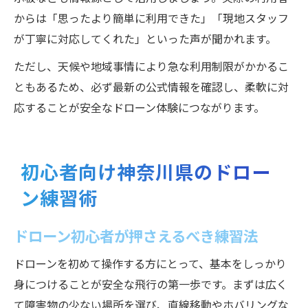
からは「思ったより簡単に利用できた」「現地スタッフ
が丁寧に対応してくれた」といった声が聞かれます。
ただし、天候や地域事情により急な利用制限がかかるこ
ともあるため、必ず最新の公式情報を確認し、柔軟に対
応することが安全なドローン体験につながります。
初心者向け神奈川県のドロー
ン練習術
ドローン初心者が押さえるべき練習法
ドローンを初めて操作する方にとって、基本をしっかり
身につけることが安全な飛行の第一歩です。まずは広く
て障害物の少ない場所を選び、直線移動やホバリングな