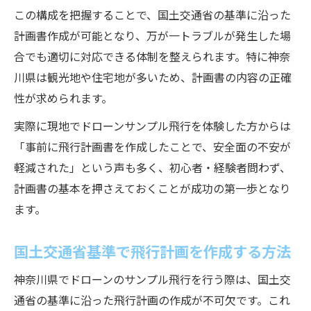
この構成を把握することで、国土交通省の基準に沿った
計画書作成が可能となり、万が一トラブルが発生した場
合でも適切に対応できる体制を整えられます。特に神奈
川県は観光地や住宅地が多いため、計画書の内容の正確
性が求められます。
実際に現地でドローンサンプル飛行を体験した方からは
「事前に飛行計画書を作成したことで、安全面の不安が
軽減された」という声も多く、初心者・経験者問わず、
計画書の基本を押さえておくことが成功の第一歩となり
ます。
国土交通省基準で飛行計画を作成する方法
神奈川県でドローンのサンプル飛行を行う際は、国土交
通省の基準に沿った飛行計画の作成が不可欠です。これ