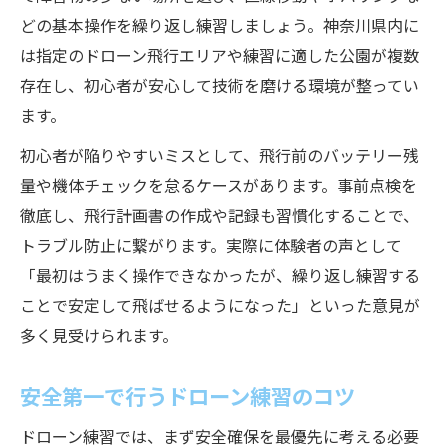
どの基本操作を繰り返し練習しましょう。神奈川県内に
は指定のドローン飛行エリアや練習に適した公園が複数
存在し、初心者が安心して技術を磨ける環境が整ってい
ます。
初心者が陥りやすいミスとして、飛行前のバッテリー残
量や機体チェックを怠るケースがあります。事前点検を
徹底し、飛行計画書の作成や記録も習慣化することで、
トラブル防止に繋がります。実際に体験者の声として
「最初はうまく操作できなかったが、繰り返し練習する
ことで安定して飛ばせるようになった」といった意見が
多く見受けられます。
安全第一で行うドローン練習のコツ
ドローン練習では、まず安全確保を最優先に考える必要