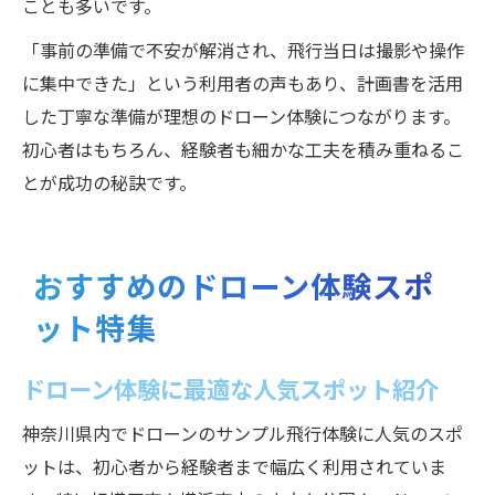
ことも多いです。
「事前の準備で不安が解消され、飛行当日は撮影や操作
に集中できた」という利用者の声もあり、計画書を活用
した丁寧な準備が理想のドローン体験につながります。
初心者はもちろん、経験者も細かな工夫を積み重ねるこ
とが成功の秘訣です。
おすすめのドローン体験スポ
ット特集
ドローン体験に最適な人気スポット紹介
神奈川県内でドローンのサンプル飛行体験に人気のスポ
ットは、初心者から経験者まで幅広く利用されていま