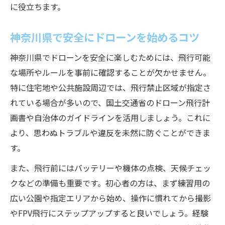
ドローン飛行初心者が注意すべき事例
に役立ちます。
神奈川県で安全にドローンを始めるコツ
神奈川県でドローンを安全に楽しむためには、飛行可能
な場所やルールを事前に確認することが欠かせません。
特に住宅地や公共施設周辺では、飛行禁止区域が指定さ
れている場合が多いので、国土交通省のドローン飛行計
画書や自治体のガイドラインを活用しましょう。これに
より、思わぬトラブルや違反を未然に防ぐことができま
す。
また、飛行前にはバッテリーや機体の点検、天候チェッ
クなどの準備も重要です。初心者の方は、まず練習用の
広い公園や指定エリアから始め、操作に慣れてから撮影
やFPV飛行にステップアップすると良いでしょう。経験