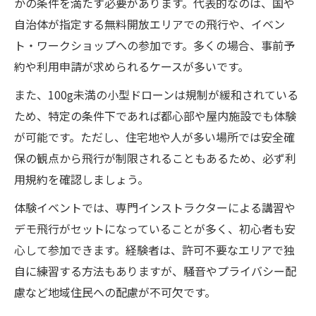
かの条件を満たす必要があります。代表的なのは、国や
自治体が指定する無料開放エリアでの飛行や、イベン
ト・ワークショップへの参加です。多くの場合、事前予
約や利用申請が求められるケースが多いです。
また、100g未満の小型ドローンは規制が緩和されている
ため、特定の条件下であれば都心部や屋内施設でも体験
が可能です。ただし、住宅地や人が多い場所では安全確
保の観点から飛行が制限されることもあるため、必ず利
用規約を確認しましょう。
体験イベントでは、専門インストラクターによる講習や
デモ飛行がセットになっていることが多く、初心者も安
心して参加できます。経験者は、許可不要なエリアで独
自に練習する方法もありますが、騒音やプライバシー配
慮など地域住民への配慮が不可欠です。