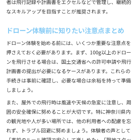
者は飛行記録や計画書をエクセルなどで管理し、継続的
なスキルアップを目指すことが推奨されます。
ドローン体験前に知りたい注意点まとめ
ドローン体験を始める前には、いくつか重要な注意点を
押さえておく必要があります。まず、100g以上のドロー
ンを飛行させる場合は、国土交通省への許可申請や飛行
計画書の提出が必要になるケースがあります。これらの
手続きは事前に確認し、必要な場合は余裕を持って準備
しましょう。
また、屋外での飛行時は風速や天候の急変に注意し、周
囲の安全確保に努めることが大切です。特に神奈川県内
の観光地や人が多い場所では、他の利用者への配慮を忘
れず、トラブル回避に努めましょう。体験者の声として
「事前のルール確認で安心して楽しめた」「現地スタッ