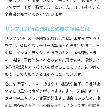
フのサポートが心強かった」といった口コミも多く、安
全意識の高さが求められています。
サンプル飛行の流れと必要な準備とは
サンプル飛行の一般的な流れとしては、まず受付で説明
を受け、機体やバッテリーの準備・点検を行います。そ
の後、インストラクターの指導のもとで操作練習を行
い、実際に飛行体験へと進みます。飛行後は、撮影した
映像の確認やアドバイスを受けることもでき、初心者で
も安心して参加できる仕組みになっています。
必要な準備としては、動きやすい服装や帽子、日焼け止
めなどの屋外対策が挙げられます。また、天候によって
は急な中止やプラン変更が発生する場合もあるため、事
前に連絡先や開催可否の確認を行うと安心です。経験者