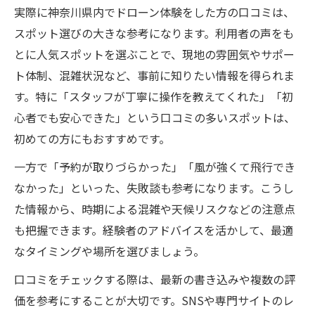
実際に神奈川県内でドローン体験をした方の口コミは、
スポット選びの大きな参考になります。利用者の声をも
とに人気スポットを選ぶことで、現地の雰囲気やサポー
ト体制、混雑状況など、事前に知りたい情報を得られま
す。特に「スタッフが丁寧に操作を教えてくれた」「初
心者でも安心できた」という口コミの多いスポットは、
初めての方にもおすすめです。
一方で「予約が取りづらかった」「風が強くて飛行でき
なかった」といった、失敗談も参考になります。こうし
た情報から、時期による混雑や天候リスクなどの注意点
も把握できます。経験者のアドバイスを活かして、最適
なタイミングや場所を選びましょう。
口コミをチェックする際は、最新の書き込みや複数の評
価を参考にすることが大切です。SNSや専門サイトのレ