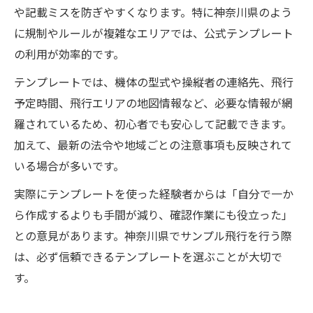
や記載ミスを防ぎやすくなります。特に神奈川県のよう
に規制やルールが複雑なエリアでは、公式テンプレート
の利用が効率的です。
テンプレートでは、機体の型式や操縦者の連絡先、飛行
予定時間、飛行エリアの地図情報など、必要な情報が網
羅されているため、初心者でも安心して記載できます。
加えて、最新の法令や地域ごとの注意事項も反映されて
いる場合が多いです。
実際にテンプレートを使った経験者からは「自分で一か
ら作成するよりも手間が減り、確認作業にも役立った」
との意見があります。神奈川県でサンプル飛行を行う際
は、必ず信頼できるテンプレートを選ぶことが大切で
す。