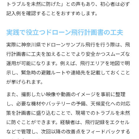
トラブルを未然に防げた」との声もあり、初心者は必ず
記入例を確認することをおすすめします。
実践で役立つドローン飛行計画書の工夫
実際に神奈川県でドローンサンプル飛行を行う際は、飛
行計画書に工夫を加えることでより安全かつスムーズな
運用が可能になります。例えば、飛行エリアを地図で明
示し、緊急時の避難ルートや連絡先を記載しておくこと
が挙げられます。
また、撮影したい映像や動画のイメージを事前に整理
し、必要な機材やバッテリーの予備、天候変化への対応
策を計画書に盛り込むことで、現場でのトラブルを未然
に防ぐことができます。経験者は、飛行記録をエクセル
などで管理し、次回以降の改善点をフィードバックする