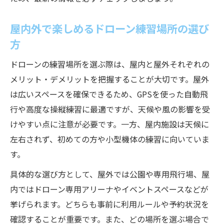
屋内外で楽しめるドローン練習場所の選び
方
ドローンの練習場所を選ぶ際は、屋内と屋外それぞれの
メリット・デメリットを把握することが大切です。屋外
は広いスペースを確保できるため、GPSを使った自動飛
行や高度な操縦練習に最適ですが、天候や風の影響を受
けやすい点に注意が必要です。一方、屋内施設は天候に
左右されず、初めての方や小型機体の練習に向いていま
す。
具体的な選び方として、屋外では公園や専用飛行場、屋
内ではドローン専用アリーナやイベントスペースなどが
挙げられます。どちらも事前に利用ルールや予約状況を
確認することが重要です。また、どの場所を選ぶ場合で