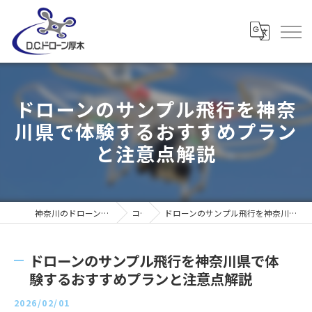
ドローンのサンプル飛行を神奈
川県で体験するおすすめプラン
と注意点解説
神奈川のドローンならD・C・ドローン厚木
コラム
ドローンのサンプル飛行を神奈川県で体験するおすすめプランと注意点解説
ドローンのサンプル飛行を神奈川県で体
験するおすすめプランと注意点解説
2026/02/01