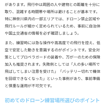
があります。飛行中は周囲の人や建物との距離を十分に
取り、混雑する時間帯や場所は避けることが基本です。
特に神奈川県内の一部エリアでは、ドローン禁止区域や
飛行ルールが細かく定められているため、事前に自治体
や国土交通省の情報を必ず確認しましょう。
また、練習時には急な操作や高高度での飛行を控え、低
空で安定した動きを意識するのがポイントです。安全対
策としてプロペラガードの装着や、万が一のための保険
加入も推奨されます。失敗例としては「人の多い場所で
飛ばしてしまい注意を受けた」「バッテリー切れで機体
を回収できなくなった」といった事例があり、事前準備
と慎重な運用が不可欠です。
初めてのドローン練習場所選びのポイント