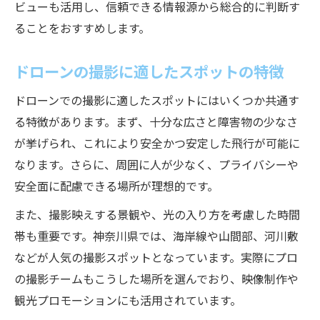
ビューも活用し、信頼できる情報源から総合的に判断す
ることをおすすめします。
ドローンの撮影に適したスポットの特徴
ドローンでの撮影に適したスポットにはいくつか共通す
る特徴があります。まず、十分な広さと障害物の少なさ
が挙げられ、これにより安全かつ安定した飛行が可能に
なります。さらに、周囲に人が少なく、プライバシーや
安全面に配慮できる場所が理想的です。
また、撮影映えする景観や、光の入り方を考慮した時間
帯も重要です。神奈川県では、海岸線や山間部、河川敷
などが人気の撮影スポットとなっています。実際にプロ
の撮影チームもこうした場所を選んでおり、映像制作や
観光プロモーションにも活用されています。