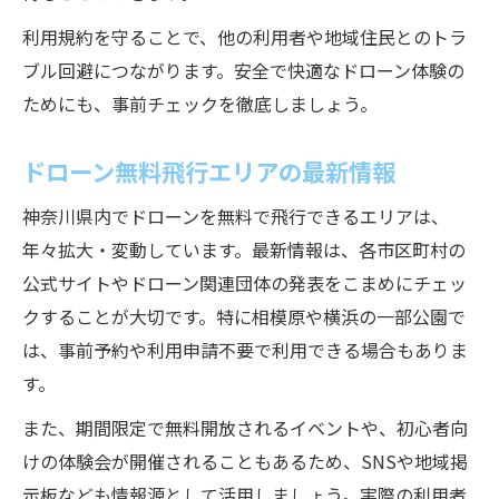
利用規約を守ることで、他の利用者や地域住民とのトラ
ブル回避につながります。安全で快適なドローン体験の
ためにも、事前チェックを徹底しましょう。
ドローン無料飛行エリアの最新情報
神奈川県内でドローンを無料で飛行できるエリアは、
年々拡大・変動しています。最新情報は、各市区町村の
公式サイトやドローン関連団体の発表をこまめにチェッ
クすることが大切です。特に相模原や横浜の一部公園で
は、事前予約や利用申請不要で利用できる場合もありま
す。
また、期間限定で無料開放されるイベントや、初心者向
けの体験会が開催されることもあるため、SNSや地域掲
示板なども情報源として活用しましょう。実際の利用者