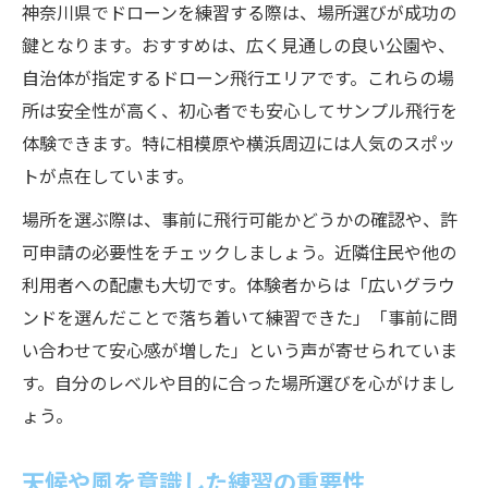
神奈川県でドローンを練習する際は、場所選びが成功の
鍵となります。おすすめは、広く見通しの良い公園や、
自治体が指定するドローン飛行エリアです。これらの場
所は安全性が高く、初心者でも安心してサンプル飛行を
体験できます。特に相模原や横浜周辺には人気のスポッ
トが点在しています。
場所を選ぶ際は、事前に飛行可能かどうかの確認や、許
可申請の必要性をチェックしましょう。近隣住民や他の
利用者への配慮も大切です。体験者からは「広いグラウ
ンドを選んだことで落ち着いて練習できた」「事前に問
い合わせて安心感が増した」という声が寄せられていま
す。自分のレベルや目的に合った場所選びを心がけまし
ょう。
天候や風を意識した練習の重要性