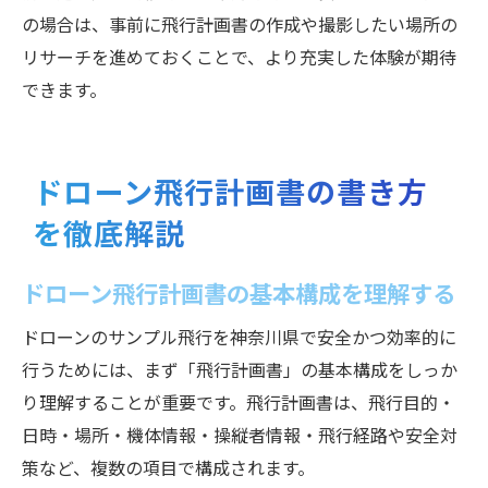
の場合は、事前に飛行計画書の作成や撮影したい場所の
リサーチを進めておくことで、より充実した体験が期待
できます。
ドローン飛行計画書の書き方
を徹底解説
ドローン飛行計画書の基本構成を理解する
ドローンのサンプル飛行を神奈川県で安全かつ効率的に
行うためには、まず「飛行計画書」の基本構成をしっか
り理解することが重要です。飛行計画書は、飛行目的・
日時・場所・機体情報・操縦者情報・飛行経路や安全対
策など、複数の項目で構成されます。