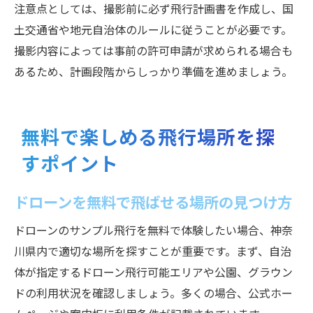
注意点としては、撮影前に必ず飛行計画書を作成し、国
土交通省や地元自治体のルールに従うことが必要です。
撮影内容によっては事前の許可申請が求められる場合も
あるため、計画段階からしっかり準備を進めましょう。
無料で楽しめる飛行場所を探
すポイント
ドローンを無料で飛ばせる場所の見つけ方
ドローンのサンプル飛行を無料で体験したい場合、神奈
川県内で適切な場所を探すことが重要です。まず、自治
体が指定するドローン飛行可能エリアや公園、グラウン
ドの利用状況を確認しましょう。多くの場合、公式ホー