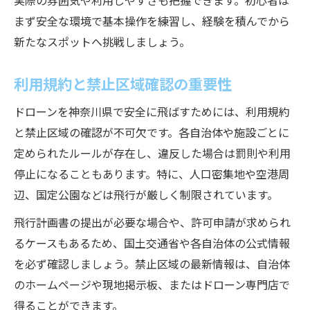
実際の雰囲気や利用しやすさも把握できます。初心者は
まず安全な環境で基本操作を練習し、経験を積んでから
新たなスポットへ挑戦しましょう。
利用規約と禁止区域確認の重要性
ドローンを神奈川県で安全に飛ばすためには、利用規約
と禁止区域の確認が不可欠です。各自治体や施設ごとに
定められたルールが存在し、違反した場合は罰則や利用
停止になることもあります。特に、人口密集地や空港周
辺、国定公園などは飛行が厳しく制限されています。
飛行計画書の提出が必要な場合や、許可申請が求められ
るケースもあるため、国土交通省や各自治体の公式情報
を必ず確認しましょう。禁止区域の最新情報は、自治体
のホームページや現地掲示板、またはドローン専門店で
得ることができます。