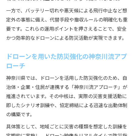
一方で、バッテリー切れや悪天候による飛行中止など想
定外の事態に備え、代替手段や撤収ルールの明確化も重
要です。これらの運用ポイントを押さえることで、安全
かつ効率的なドローンによる防災活動が実現できます。
ドローンを用いた防災強化の神奈川流アプ
ローチ
神奈川県では、ドローンを活用した防災強化のため、自
治体・企業・住民が連携する「神奈川流アプローチ」が
推進されています。その中核は、実際の災害支援活動に
即したシナリオ訓練や、協定締結による迅速な出動体制
の構築です。
具体策として、地域ごとに災害の種類を想定した訓練を
定期的に実施し、ドローン映像をリアルタイムで防災指