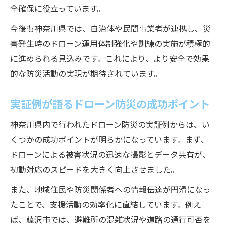
全確保に役立っています。
今後も神奈川県では、自治体や民間事業者が連携し、災
害発生時のドローン運用体制強化や訓練の実施が積極的
に進められる見込みです。これにより、より安全で効果
的な防災活動の実現が期待されています。
実証例が語るドローン防災の成功ポイント
神奈川県内で行われたドローン防災の実証例からは、い
くつかの成功ポイントが明らかになっています。まず、
ドローンによる被害状況の迅速な撮影とデータ共有が、
初動対応のスピードを大きく向上させました。
また、地域住民や防災関係者への情報伝達が円滑になっ
たことで、支援活動の効率化に直結しています。例え
ば、藤沢市では、避難所の混雑状況や道路の通行可否を