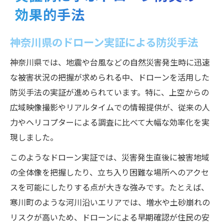
効果的手法
神奈川県のドローン実証による防災手法
神奈川県では、地震や台風などの自然災害発生時に迅速
な被害状況の把握が求められる中、ドローンを活用した
防災手法の実証が進められています。特に、上空からの
広域映像撮影やリアルタイムでの情報提供が、従来の人
力やヘリコプターによる調査に比べて大幅な効率化を実
現しました。
このようなドローン実証では、災害発生直後に被害地域
の全体像を把握したり、立ち入り困難な場所へのアクセ
スを可能にしたりする点が大きな強みです。たとえば、
寒川町のような河川沿いエリアでは、増水や土砂崩れの
リスクが高いため、ドローンによる早期確認が住民の安