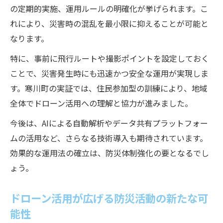
の定期的実施、運用ルールの明確化が挙げられます。こ
れにより、災害時の混乱を最小限に抑えることが可能と
なります。
特に、事前に飛行ルートや撮影ポイントを設定しておく
ことで、災害発生時にも迅速かつ安全な運用が実現しま
す。寒川町の実証では、住民参加型の訓練により、地域
全体でドローン活用への理解と協力が進みました。
今後は、AIによる自動解析やデータ共有プラットフォー
ムの活用など、さらなる技術導入も期待されています。
効果的な運用法の確立は、防災体制強化の要となるでし
ょう。
ドローン活用が広げる防災活動の新たな可
能性