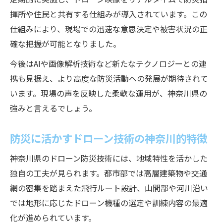
揮所や住民と共有する仕組みが導入されています。この
仕組みにより、現場での迅速な意思決定や被害状況の正
確な把握が可能となりました。
今後はAIや画像解析技術など新たなテクノロジーとの連
携も見据え、より高度な防災活動への発展が期待されて
います。現場の声を反映した柔軟な運用が、神奈川県の
強みと言えるでしょう。
防災に活かすドローン技術の神奈川的特徴
神奈川県のドローン防災技術には、地域特性を活かした
独自の工夫が見られます。都市部では高層建築物や交通
網の密集を踏まえた飛行ルート設計、山間部や河川沿い
では地形に応じたドローン機種の選定や訓練内容の最適
化が進められています。