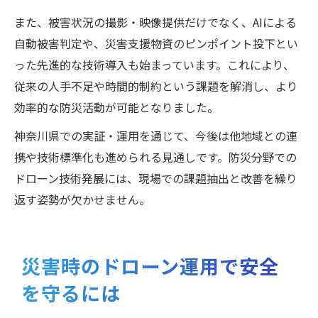
また、被害状況の撮影・映像提供だけでなく、AIによる
自動被害判定や、災害支援物資のピンポイント投下とい
った先進的な技術導入も始まっています。これにより、
従来の人手不足や時間的制約という課題を解消し、より
効率的な防災活動が可能となりました。
神奈川県での実証・運用を通じて、今後は他地域との連
携や技術標準化も進められる見通しです。防災分野での
ドローン技術発展には、現場での課題抽出と改善を繰り
返す姿勢が欠かせません。
災害時のドローン運用で安全
を守るには