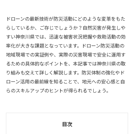
ドローンの最新技術が防災活動にどのような変革をもた
らしているか、ご存じでしょうか？自然災害が発生しや
すい神奈川県では、迅速な被害状況把握や救助活動の効
率化が大きな課題となっています。ドローン防災活動の
地域現場での実証例や、実際の災害現場で安全に運用す
るための具体的なポイントを、本記事では神奈川県の取
り組みも交えて詳しく解説します。防災体制の強化やド
ローン活用の最前線を知ることで、地元への安心感と自
らのスキルアップのヒントが得られるでしょう。
目次