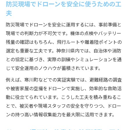
防災現場でドローンを安全に使うための工
夫
防災現場でドローンを安全に運用するには、事前準備と
現場での判断力が不可欠です。機体の点検やバッテリー
残量の確認はもちろん、飛行ルートや離着陸ポイントの
選定も重要な工夫です。神奈川県内では、自治体や消防
との協定に基づき、実際の訓練やシミュレーションを通
じて安全運用のノウハウが蓄積されています。
例えば、寒川町などでの実証実験では、避難経路の調査
や被害家屋の空撮をドローンで実施し、効率的な救助活
動に役立てられています。こうした工夫を積み重ねるこ
とで、被災者や現場スタッフの安全を守りつつ、ドロー
ンの持つ高い情報収集能力を最大限に活用できます。