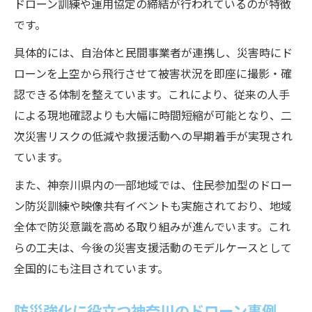
ドローン訓練や運用協定の締結が行われているのが特徴
です。
具体的には、自治体と民間事業者が連携し、災害時にド
ローンを上空から飛行させて被害状況を即座に撮影・確
認できる体制を整えています。これにより、従来の人手
による現地確認よりも大幅に時間短縮が可能となり、二
次災害リスクの低減や救援活動への早期着手が実現され
ています。
また、神奈川県内の一部地域では、住民参加型のドロー
ン防災訓練や映像共有イベントも実施されており、地域
全体で防災意識を高める取り組みが進んでいます。これ
らの工夫は、今後の災害支援活動のモデルケースとして
全国的にも注目されています。
防災強化に役立つ神奈川のドローン事例