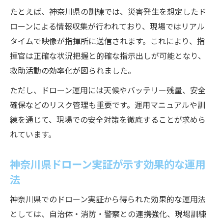
たとえば、神奈川県の訓練では、災害発生を想定したド
ローンによる情報収集が行われており、現場ではリアル
タイムで映像が指揮所に送信されます。これにより、指
揮官は正確な状況把握と的確な指示出しが可能となり、
救助活動の効率化が図られました。
ただし、ドローン運用には天候やバッテリー残量、安全
確保などのリスク管理も重要です。運用マニュアルや訓
練を通じて、現場での安全対策を徹底することが求めら
れています。
神奈川県ドローン実証が示す効果的な運用
法
神奈川県でのドローン実証から得られた効果的な運用法
としては、自治体・消防・警察との連携強化、現場訓練