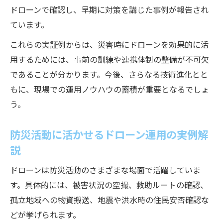
ドローンで確認し、早期に対策を講じた事例が報告され
ています。
これらの実証例からは、災害時にドローンを効果的に活
用するためには、事前の訓練や連携体制の整備が不可欠
であることが分かります。今後、さらなる技術進化とと
もに、現場での運用ノウハウの蓄積が重要となるでしょ
う。
防災活動に活かせるドローン運用の実例解
説
ドローンは防災活動のさまざまな場面で活躍していま
す。具体的には、被害状況の空撮、救助ルートの確認、
孤立地域への物資搬送、地震や洪水時の住民安否確認な
どが挙げられます。