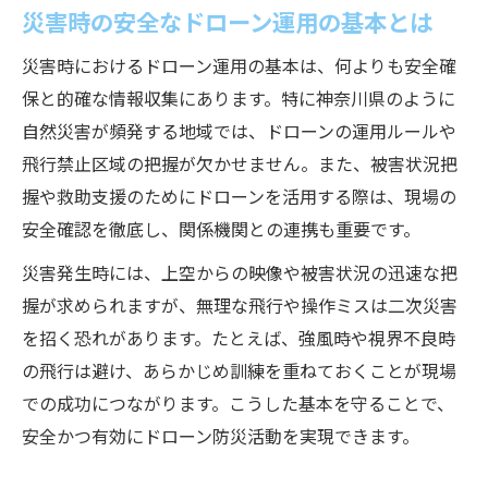
災害時の安全なドローン運用の基本とは
災害時におけるドローン運用の基本は、何よりも安全確
保と的確な情報収集にあります。特に神奈川県のように
自然災害が頻発する地域では、ドローンの運用ルールや
飛行禁止区域の把握が欠かせません。また、被害状況把
握や救助支援のためにドローンを活用する際は、現場の
安全確認を徹底し、関係機関との連携も重要です。
災害発生時には、上空からの映像や被害状況の迅速な把
握が求められますが、無理な飛行や操作ミスは二次災害
を招く恐れがあります。たとえば、強風時や視界不良時
の飛行は避け、あらかじめ訓練を重ねておくことが現場
での成功につながります。こうした基本を守ることで、
安全かつ有効にドローン防災活動を実現できます。