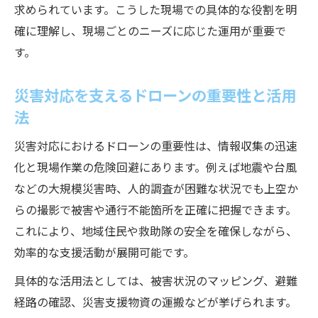
求められています。こうした現場での具体的な役割を明
確に理解し、現場ごとのニーズに応じた運用が重要で
す。
災害対応を支えるドローンの重要性と活用
法
災害対応におけるドローンの重要性は、情報収集の迅速
化と現場作業の危険回避にあります。例えば地震や台風
などの大規模災害時、人的調査が困難な状況でも上空か
らの撮影で被害や通行不能箇所を正確に把握できます。
これにより、地域住民や救助隊の安全を確保しながら、
効率的な支援活動が展開可能です。
具体的な活用法としては、被害状況のマッピング、避難
経路の確認、災害支援物資の運搬などが挙げられます。