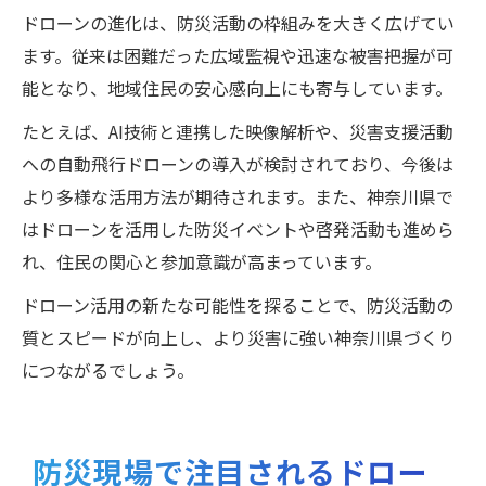
ドローンの進化は、防災活動の枠組みを大きく広げてい
ます。従来は困難だった広域監視や迅速な被害把握が可
能となり、地域住民の安心感向上にも寄与しています。
たとえば、AI技術と連携した映像解析や、災害支援活動
への自動飛行ドローンの導入が検討されており、今後は
より多様な活用方法が期待されます。また、神奈川県で
はドローンを活用した防災イベントや啓発活動も進めら
れ、住民の関心と参加意識が高まっています。
ドローン活用の新たな可能性を探ることで、防災活動の
質とスピードが向上し、より災害に強い神奈川県づくり
につながるでしょう。
防災現場で注目されるドロー