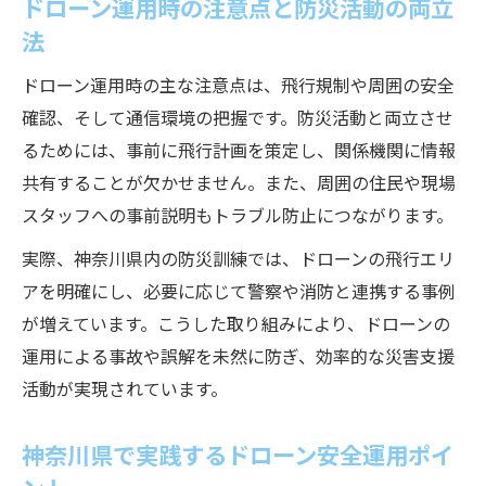
ドローン運用時の注意点と防災活動の両立
法
ドローン運用時の主な注意点は、飛行規制や周囲の安全
確認、そして通信環境の把握です。防災活動と両立させ
るためには、事前に飛行計画を策定し、関係機関に情報
共有することが欠かせません。また、周囲の住民や現場
スタッフへの事前説明もトラブル防止につながります。
実際、神奈川県内の防災訓練では、ドローンの飛行エリ
アを明確にし、必要に応じて警察や消防と連携する事例
が増えています。こうした取り組みにより、ドローンの
運用による事故や誤解を未然に防ぎ、効率的な災害支援
活動が実現されています。
神奈川県で実践するドローン安全運用ポイ