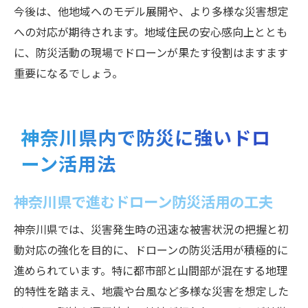
今後は、他地域へのモデル展開や、より多様な災害想定
への対応が期待されます。地域住民の安心感向上ととも
に、防災活動の現場でドローンが果たす役割はますます
重要になるでしょう。
神奈川県内で防災に強いドロ
ーン活用法
神奈川県で進むドローン防災活用の工夫
神奈川県では、災害発生時の迅速な被害状況の把握と初
動対応の強化を目的に、ドローンの防災活用が積極的に
進められています。特に都市部と山間部が混在する地理
的特性を踏まえ、地震や台風など多様な災害を想定した