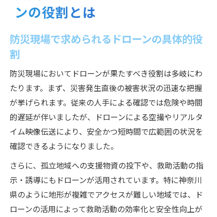
ンの役割とは
防災現場で求められるドローンの具体的役
割
防災現場においてドローンが果たすべき役割は多岐にわ
たります。まず、災害発生直後の被害状況の迅速な把握
が挙げられます。従来の人手による確認では危険や時間
的遅延が伴いましたが、ドローンによる空撮やリアルタ
イム映像伝送により、安全かつ短時間で広範囲の状況を
確認できるようになりました。
さらに、孤立地域への支援物資の投下や、救助活動の指
示・誘導にもドローンが活用されています。特に神奈川
県のように地形が複雑でアクセスが難しい地域では、ド
ローンの活用によって救助活動の効率化と安全性向上が