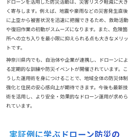
ドローンを活用した防災活動は、災害リスク軽減に大き
く寄与します。例えば、地震や豪雨などの災害発生直後
に上空から被害状況を迅速に把握できるため、救助活動
や復旧作業の初動がスムーズになります。また、危険箇
所への立ち入りを最小限に抑えられる点も大きなメリッ
トです。
神奈川県内でも、自治体や企業が連携し、ドローンによ
る定期的な訓練や防災イベントが開催されています。こ
うした運用術を身につけることで、地域全体の防災体制
強化と住民の安心感向上が期待できます。今後も最新技
術を活用し、より安全・効果的なドローン運用が求めら
れています。
実証例に学ぶドローン防災の