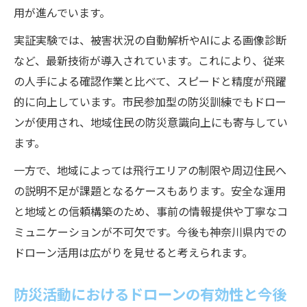
用が進んでいます。
実証実験では、被害状況の自動解析やAIによる画像診断
など、最新技術が導入されています。これにより、従来
の人手による確認作業と比べて、スピードと精度が飛躍
的に向上しています。市民参加型の防災訓練でもドロー
ンが使用され、地域住民の防災意識向上にも寄与してい
ます。
一方で、地域によっては飛行エリアの制限や周辺住民へ
の説明不足が課題となるケースもあります。安全な運用
と地域との信頼構築のため、事前の情報提供や丁寧なコ
ミュニケーションが不可欠です。今後も神奈川県内での
ドローン活用は広がりを見せると考えられます。
防災活動におけるドローンの有効性と今後