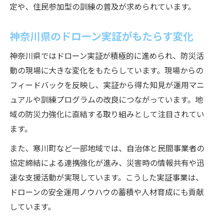
定や、住民参加型の訓練の普及が求められています。
神奈川県のドローン実証がもたらす変化
神奈川県ではドローン実証が積極的に進められ、防災活
動の現場に大きな変化をもたらしています。現場からの
フィードバックを反映し、実証から得た知見が運用マニ
ュアルや訓練プログラムの改良につながっています。地
域の防災力強化に直結する取り組みとして注目されてい
ます。
また、寒川町など一部地域では、自治体と民間事業者の
協定締結による連携強化が進み、災害時の情報共有や迅
速な支援活動が実現しています。こうした実証事業は、
ドローンの安全運用ノウハウの蓄積や人材育成にも貢献
しています。