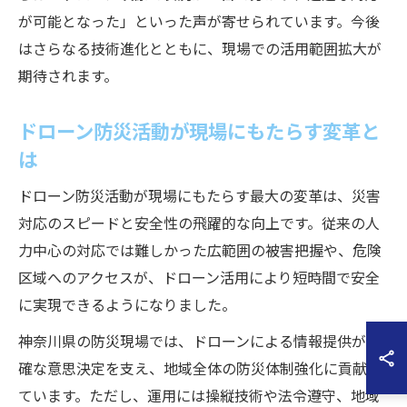
が可能となった」といった声が寄せられています。今後
はさらなる技術進化とともに、現場での活用範囲拡大が
期待されます。
ドローン防災活動が現場にもたらす変革と
は
ドローン防災活動が現場にもたらす最大の変革は、災害
対応のスピードと安全性の飛躍的な向上です。従来の人
力中心の対応では難しかった広範囲の被害把握や、危険
区域へのアクセスが、ドローン活用により短時間で安全
に実現できるようになりました。
神奈川県の防災現場では、ドローンによる情報提供が的
確な意思決定を支え、地域全体の防災体制強化に貢献し
ています。ただし、運用には操縦技術や法令遵守、地域