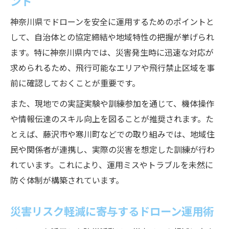
ント
神奈川県でドローンを安全に運用するためのポイントと
して、自治体との協定締結や地域特性の把握が挙げられ
ます。特に神奈川県内では、災害発生時に迅速な対応が
求められるため、飛行可能なエリアや飛行禁止区域を事
前に確認しておくことが重要です。
また、現地での実証実験や訓練参加を通じて、機体操作
や情報伝達のスキル向上を図ることが推奨されます。た
とえば、藤沢市や寒川町などでの取り組みでは、地域住
民や関係者が連携し、実際の災害を想定した訓練が行わ
れています。これにより、運用ミスやトラブルを未然に
防ぐ体制が構築されています。
災害リスク軽減に寄与するドローン運用術