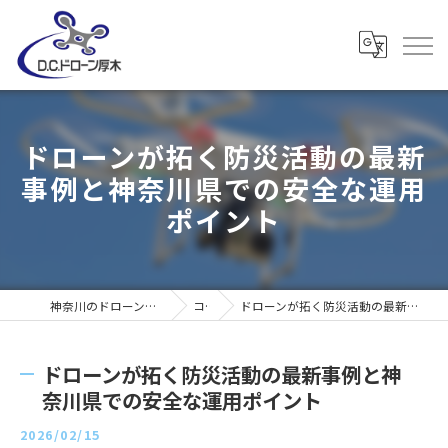
ドローンが拓く防災活動の最新
事例と神奈川県での安全な運用
ポイント
神奈川のドローンならD・C・ドローン厚木
コラム
ドローンが拓く防災活動の最新事例と神奈川県での安全な運用ポイント
ドローンが拓く防災活動の最新事例と神
奈川県での安全な運用ポイント
2026/02/15